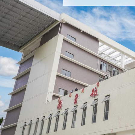
著者
出版社
出版年